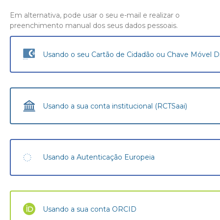
Em alternativa, pode usar o seu e-mail e realizar o
preenchimento manual dos seus dados pessoais.
Usando o seu Cartão de Cidadão ou Chave Móvel Di
Usando a sua conta institucional (RCTSaai)
Usando a Autenticação Europeia
Usando a sua conta ORCID