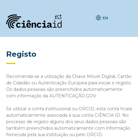
EN
Registo
Recomenda-se a utilização da Chave Móvel Digital, Cartão
de Cidadão ou Autenticação Europeia para iniciar o registo.
Os dados pessoais são preenchidos automaticamente
com informação da AUTENTICAÇÃO.GOV.
Se utilizar a conta institucional ou ORCID, esta conta ficará
automaticamente associada à sua conta CIÊNCIA ID. No
processo de registo alguns dos seus dados pessoais são
também preenchidos automaticamente com informação
fornecida pela sua instituição ou pelo ORCID.