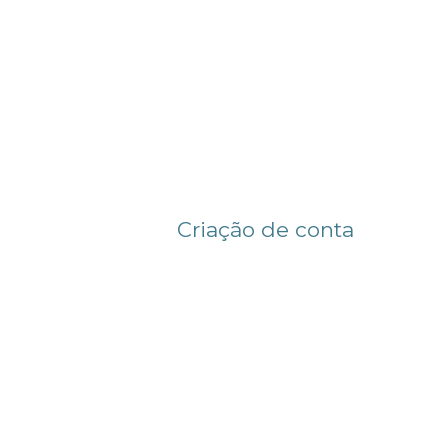
Criação de conta