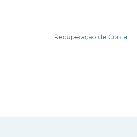
Recuperação de Conta