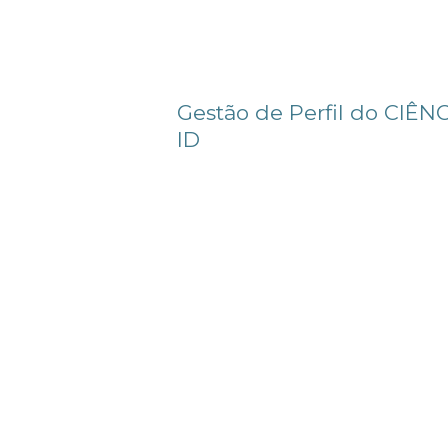
Gestão de Perfil do CIÊN
ID