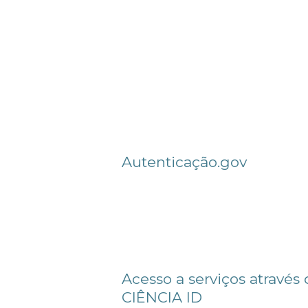
Autenticação.gov
Acesso a serviços através
CIÊNCIA ID