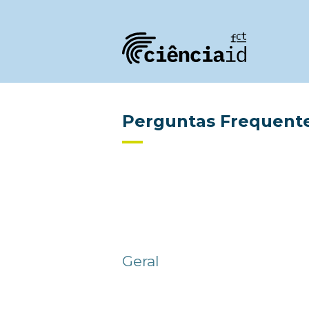
Perguntas Frequent
Geral