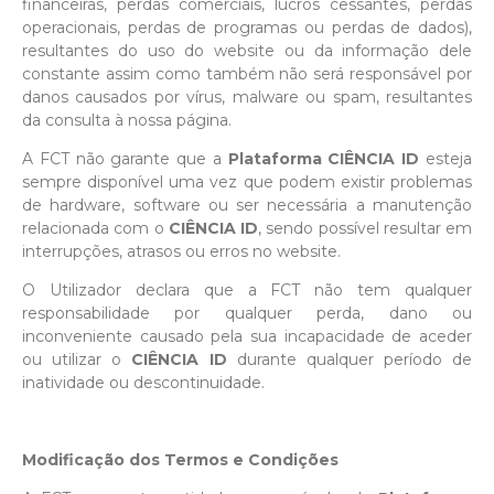
financeiras, perdas comerciais, lucros cessantes, perdas
operacionais, perdas de programas ou perdas de dados),
resultantes do uso do website ou da informação dele
constante assim como também não será responsável por
danos causados por vírus, malware ou spam, resultantes
da consulta à nossa página.
A FCT não garante que a
Plataforma CIÊNCIA ID
esteja
sempre disponível uma vez que podem existir problemas
de hardware, software ou ser necessária a manutenção
relacionada com o
CIÊNCIA ID
, sendo possível resultar em
interrupções, atrasos ou erros no website.
O Utilizador declara que a FCT não tem qualquer
responsabilidade por qualquer perda, dano ou
inconveniente causado pela sua incapacidade de aceder
ou utilizar o
CIÊNCIA ID
durante qualquer período de
inatividade ou descontinuidade.
Modificação dos Termos e Condições