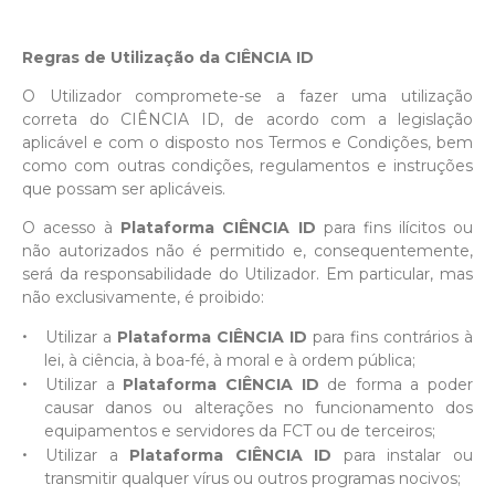
Regras de Utilização da CIÊNCIA ID
O Utilizador compromete-se a fazer uma utilização
correta do CIÊNCIA ID, de acordo com a legislação
aplicável e com o disposto nos Termos e Condições, bem
como com outras condições, regulamentos e instruções
que possam ser aplicáveis.
O acesso à
Plataforma CIÊNCIA ID
para fins ilícitos ou
não autorizados não é permitido e, consequentemente,
será da responsabilidade do Utilizador. Em particular, mas
não exclusivamente, é proibido:
Utilizar a
Plataforma CIÊNCIA ID
para fins contrários à
lei, à ciência, à boa-fé, à moral e à ordem pública;
Utilizar a
Plataforma CIÊNCIA ID
de forma a poder
causar danos ou alterações no funcionamento dos
equipamentos e servidores da FCT ou de terceiros;
Utilizar a
Plataforma CIÊNCIA ID
para instalar ou
transmitir qualquer vírus ou outros programas nocivos;