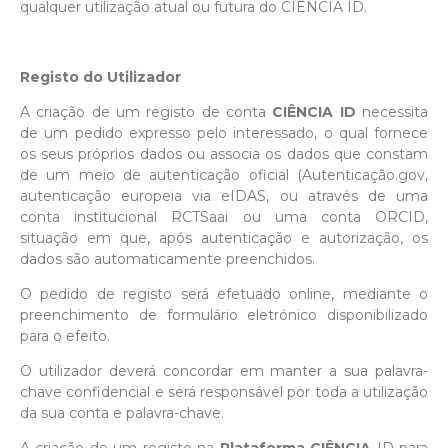
qualquer utilização atual ou futura do CIÊNCIA ID.
Registo do Utilizador
A criação de um registo de conta
CIÊNCIA ID
necessita
de um pedido expresso pelo interessado, o qual fornece
os seus próprios dados ou associa os dados que constam
de um meio de autenticação oficial (Autenticação.gov,
autenticação europeia via eIDAS, ou através de uma
conta institucional RCTSaai ou uma conta ORCID,
situação em que, após autenticação e autorização, os
dados são automaticamente preenchidos.
O pedido de registo será efetuado online, mediante o
preenchimento de formulário eletrónico disponibilizado
para o efeito.
O utilizador deverá concordar em manter a sua palavra-
chave confidencial e será responsável por toda a utilização
da sua conta e palavra-chave.